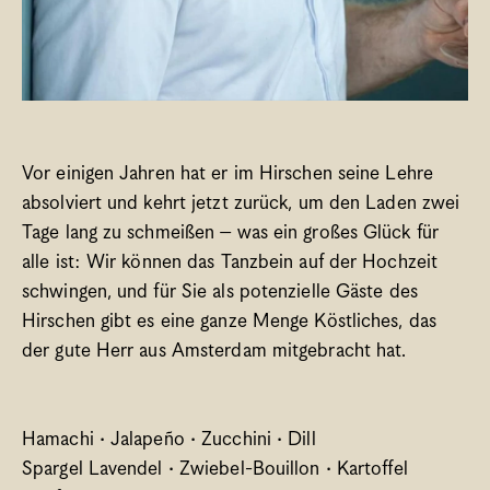
Vor einigen Jahren hat er im Hirschen seine Lehre 
absolviert und kehrt jetzt zurück, um den Laden zwei 
Tage lang zu schmeißen – was ein großes Glück für 
alle ist: Wir können das Tanzbein auf der Hochzeit 
schwingen, und für Sie als potenzielle Gäste des 
Hirschen gibt es eine ganze Menge Köstliches, das 
der gute Herr aus Amsterdam mitgebracht hat.
Hamachi · Jalapeño · Zucchini · Dill
Spargel Lavendel · Zwiebel-Bouillon · Kartoffel