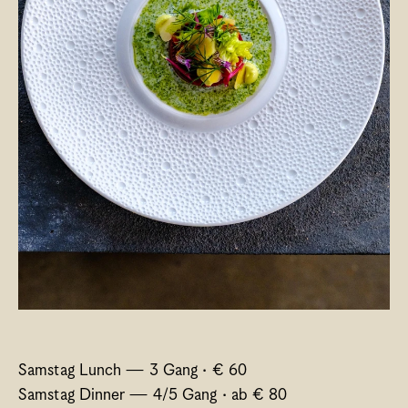
Samstag Lunch — 3 Gang · € 60 
Samstag Dinner — 4/5 Gang · ab € 80