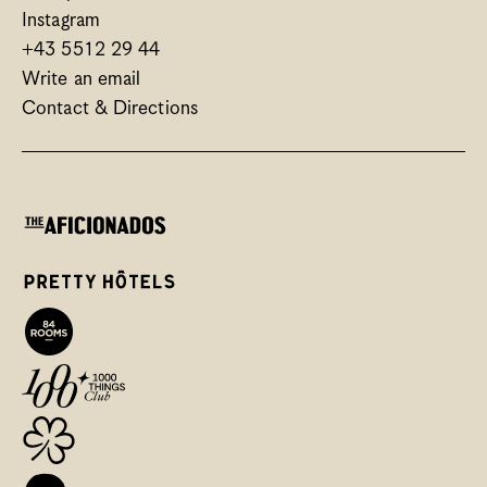
Instagram
+43 5512 29 44
Write an email
Contact & Directions