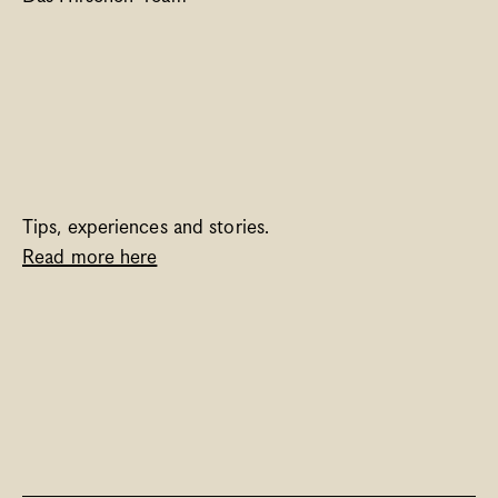
Tips, experiences and stories. 
Read more here