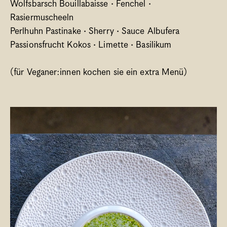
Wolfsbarsch Bouillabaisse · Fenchel · 
Rasiermuscheeln
Perlhuhn Pastinake · Sherry · Sauce Albufera
Passionsfrucht Kokos · Limette · Basilikum
(für Veganer:innen kochen sie ein extra Menü)