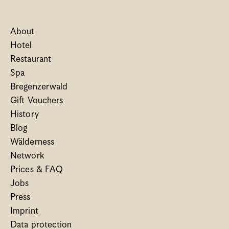
About
Hotel
Restaurant
Spa
Bregenzerwald
Gift Vouchers
History
Blog
Wälderness
Network
Prices & FAQ
Jobs
Press
Imprint
Data protection