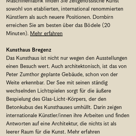
Maschinenfabrik finden Sie zeitgenössische Kunst 
sowohl von etablierten, international renommierten 
Künstlern als auch neuere Positionen. Dornbirn 
erreichen Sie am besten über das Bödele (20 
Minuten). 
Mehr erfahren
Kunsthaus Bregenz
Das Kunsthaus ist nicht nur wegen den Ausstellungen 
einen Besuch wert. Auch architektonisch, ist das von 
Peter Zumthor geplante Gebäude, schon von der 
Weite erkennbar. Der See mit seinen ständig 
wechselnden Lichtspielen sorgt für die äußere 
Bespielung des Glas-Licht-Körpers, der den 
Betonkubus des Kunsthauses umhüllt. Darin zeigen 
internationale Künstler/innen ihre Arbeiten und finden 
Antworten auf eine Architektur, die nichts ist als 
leerer Raum für die Kunst. Mehr erfahren