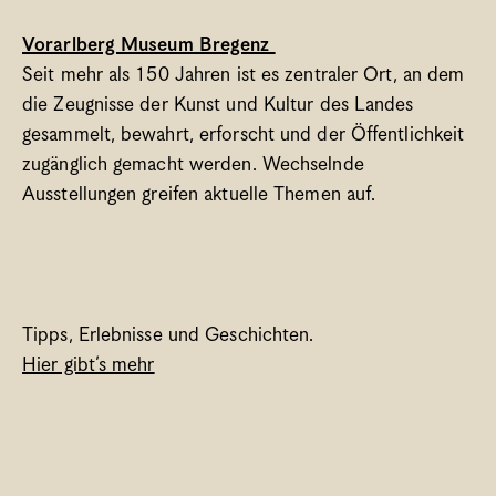
Vorarlberg Museum Bregenz 
Seit mehr als 150 Jahren ist es zentraler Ort, an dem 
die Zeugnisse der Kunst und Kultur des Landes 
gesammelt, bewahrt, erforscht und der Öffentlichkeit 
zugänglich gemacht werden. Wechselnde 
Ausstellungen greifen aktuelle Themen auf. 
Tipps, Erlebnisse und Geschichten. 
Hier gibt’s mehr