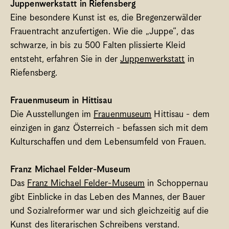
Juppenwerkstatt in Riefensberg
Eine besondere Kunst ist es, die Bregenzerwälder 
Frauentracht anzufertigen. Wie die „Juppe“, das 
schwarze, in bis zu 500 Falten plissierte Kleid 
entsteht, erfahren Sie in der 
Juppenwerkstatt
 in 
Riefensberg.
Frauenmuseum in Hittisau
Die Ausstellungen im 
Frauenmuseum
 Hittisau - dem 
einzigen in ganz Österreich - befassen sich mit dem 
Kulturschaffen und dem Lebensumfeld von Frauen.
Franz Michael Felder-Museum
Das 
Franz Michael Felder-Museum
 in Schoppernau 
gibt Einblicke in das Leben des Mannes, der Bauer 
und Sozialreformer war und sich gleichzeitig auf die 
Kunst des literarischen Schreibens verstand.