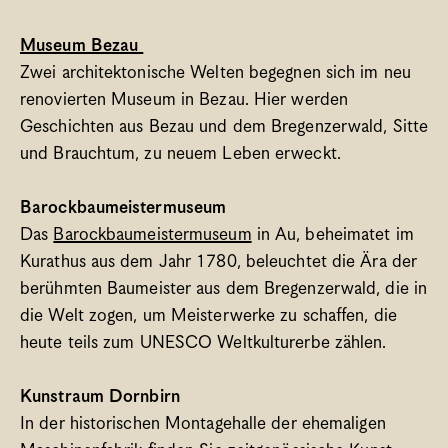
Museum Bezau 
Zwei architektonische Welten begegnen sich im neu 
renovierten Museum in Bezau. Hier werden 
Geschichten aus Bezau und dem Bregenzerwald, Sitte 
und Brauchtum, zu neuem Leben erweckt. 
Barockbaumeistermuseum
Das 
Barockbaumeistermuseum
 in Au, beheimatet im 
Kurathus aus dem Jahr 1780, beleuchtet die Ära der 
berühmten Baumeister aus dem Bregenzerwald, die in 
die Welt zogen, um Meisterwerke zu schaffen, die 
heute teils zum UNESCO Weltkulturerbe zählen. 
Kunstraum Dornbirn
In der historischen Montagehalle der ehemaligen 