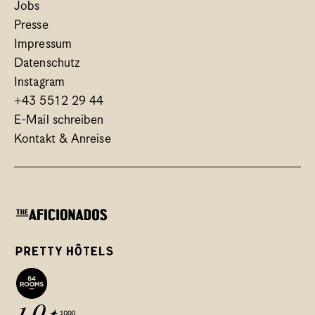
Jobs
Presse
Impressum
Datenschutz
Instagram
+43 5512 29 44
E-Mail schreiben
Kontakt & Anreise