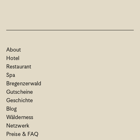
About
Hotel
Restaurant
Spa
Bregenzerwald
Gutscheine
Geschichte
Blog
Wälderness
Netzwerk
Preise & FAQ