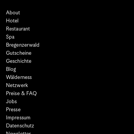
About
Hotel
Restaurant
Spa
Bregenzerwald
Gutscheine
Geschichte
Blog
Wälderness
Netzwerk
Preise & FAQ
Jobs
Presse
Impressum
Datenschutz