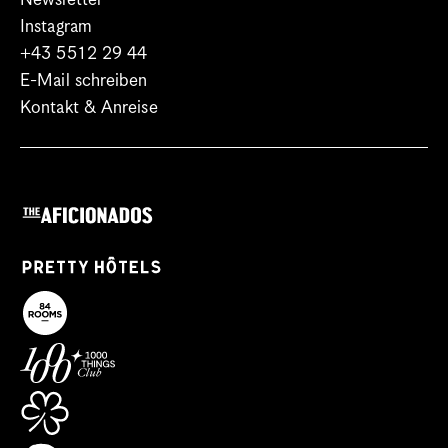
Newsletter
Instagram
+43 5512 29 44
E-Mail schreiben
Kontakt & Anreise