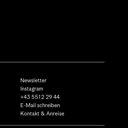
Newsletter
Instagram
+43 5512 29 44
E-Mail schreiben
Kontakt & Anreise