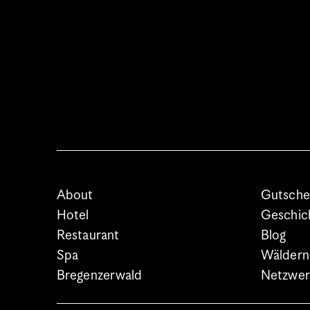
About
Gutsche
Hotel
Geschic
Restaurant
Blog
Spa
Wäldern
Bregenzerwald
Netzwer