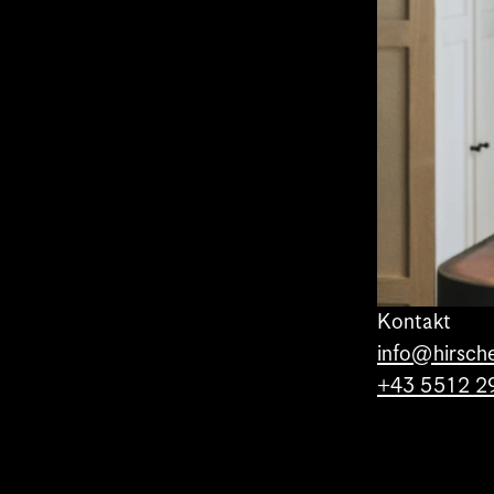
Kontakt
info@hirsch
+43 5512 2