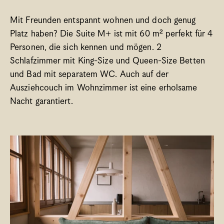
Mit Freunden entspannt wohnen und doch genug 
Platz haben? Die Suite M+ ist mit 60 m² perfekt für 4 
Personen, die sich kennen und mögen. 2 
Schlafzimmer mit King-Size und Queen-Size Betten 
und Bad mit separatem WC. Auch auf der 
Ausziehcouch im Wohnzimmer ist eine erholsame 
Nacht garantiert. 