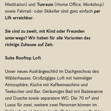
Meditation) und 
Tunraum 
(Home Office, Workshop) 
sowie Fahrrad- oder Skikeller sind ganz einfach 
per 
Lift erreichbar
. 
Sie sind zu zweit, mit Kind oder Freunden 
unterwegs? Wir haben für alle Varianten das 
richtige Zuhause auf Zeit:
Suite Rooftop Loft 
Unser neues Aushängeschild im Dachgeschoss des 
Wälderhauses. Großzügiges Loft mit heimeliger 
Atmosphäre, Küche mit Kaffeemaschine und 
Teekocher und Bar. Geräumiges Bad mit Badewanne 
und Dusche sowie separatem WC. Die 70 m² sind 
Luxus für zwei, weitere zwei Personen können im 