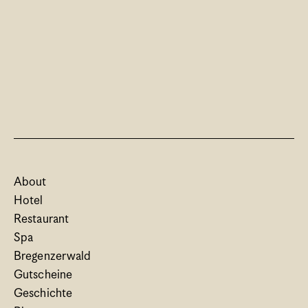
About
Hotel
Restaurant
Spa
Bregenzerwald
Gutscheine
Geschichte