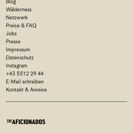
Blog
Wälderness
Netzwerk
Preise & FAQ
Jobs
Presse
Impressum
Datenschutz
Instagram
+43 5512 29 44
E-Mail schreiben
Kontakt & Anreise