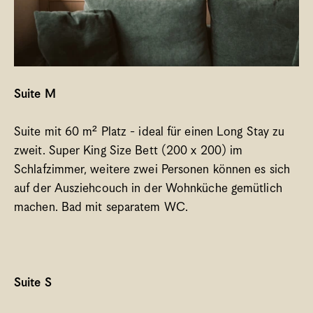
Suite M
Suite mit 60 m² Platz - ideal für einen Long Stay zu 
zweit. Super King Size Bett (200 x 200) im 
Schlafzimmer, weitere zwei Personen können es sich 
auf der Ausziehcouch in der Wohnküche gemütlich 
machen. Bad mit separatem WC. 
Suite S 