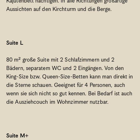
Kajütenbett nächtigen. In alle Richtungen großartige 
Aussichten auf den Kirchturm und die Berge. 
Suite L 
80 m² große Suite mit 2 Schlafzimmern und 2 
Bädern, separatem WC und 2 Eingängen. Von den 
King-Size bzw. Queen-Size-Betten kann man direkt in 
die Sterne schauen. Geeignet für 4 Personen, auch 
wenn sie sich nicht so gut kennen. Bei Bedarf ist auch 
die Ausziehcouch im Wohnzimmer nutzbar. 
Suite M+ 