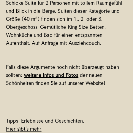
Schicke Suite für 2 Personen mit tollem Raumgefühl 
und Blick in die Berge. Suiten dieser Kategorie und 
Größe (40 m²) finden sich im 1., 2. oder 3. 
Obergeschoss. Gemütliche King Size Betten, 
Wohnküche und Bad für einen entspannten 
Aufenthalt. Auf Anfrage mit Ausziehcouch. 
Falls diese Argumente noch nicht überzeugt haben 
sollten: 
weitere Infos und Fotos
 der neuen 
Schönheiten finden Sie auf unserer Website!
Tipps, Erlebnisse und Geschichten. 
Hier gibt’s mehr