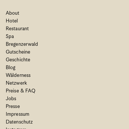
About
Hotel
Restaurant
Spa
Bregenzerwald
Gutscheine
Geschichte
Blog
Wälderness
Netzwerk
Preise & FAQ
Jobs
Presse
Impressum
Datenschutz