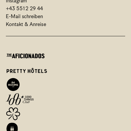
Instagram
+43 5512 29 44
E-Mail schreiben
Kontakt & Anreise