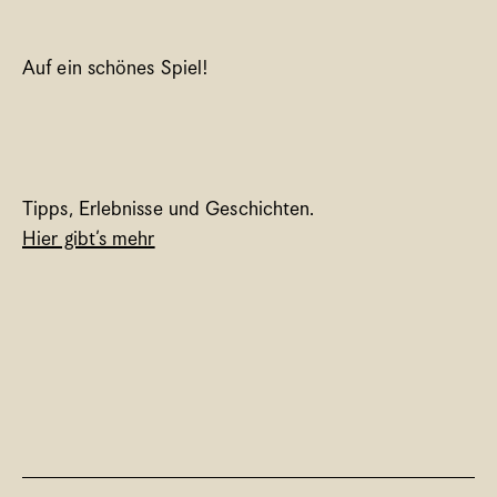
Auf ein schönes Spiel!  
Tipps, Erlebnisse und Geschichten. 
Hier gibt’s mehr